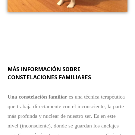
MÁS INFORMACIÓN SOBRE
CONSTELACIONES FAMILIARES
Una constelación familiar
es una técnica terapéutica
que trabaja directamente con el inconsciente, la parte
más profunda y nuclear de nuestro ser. Es en este
nivel (inconsciente), donde se guardan los anclajes