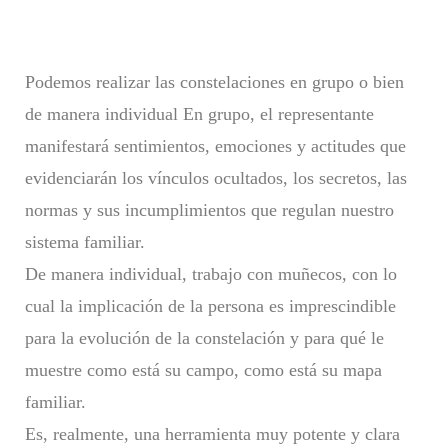
Podemos realizar las constelaciones en grupo o bien
de manera individual En grupo, el representante
manifestará sentimientos, emociones y actitudes que
evidenciarán los vínculos ocultados, los secretos, las
normas y sus incumplimientos que regulan nuestro
sistema familiar.
De manera individual, trabajo con muñecos, con lo
cual la implicación de la persona es imprescindible
para la evolución de la constelación y para qué le
muestre como está su campo, como está su mapa
familiar.
Es, realmente, una herramienta muy potente y clara