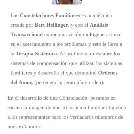
Las
Constelaciones Familiares
es una técnica
creada por
Bert Hellinger
, y con el
Análisis
Transaccional
extrae una visión multigeneracional
en el acercamiento a los problemas y esto le lleva a
la
Terapia Sistémica
. Al profundizar descubre los
sistemas de compensación que utilizan los sistemas
familiares y desarrolla el que denominó
Órdenes
del Amor,
(pertenencia, jerarquía y orden).
En el desarrollo de una Constelación, posamos en
escena la imagen de nuestro sistema familiar eligiendo
a los representantes para los verdaderos miembros de
nuestra familia.