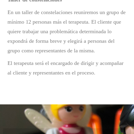
En un taller de constelaciones reuniremos un grupo de
mínimo 12 personas más el terapeuta. El cliente que
quiere trabajar una problemática determinada lo
expondrá de forma breve y elegirá a personas del
grupo como representantes de la misma.
El terapeuta será el encargado de dirigir y acompañar
al cliente y representantes en el proceso.