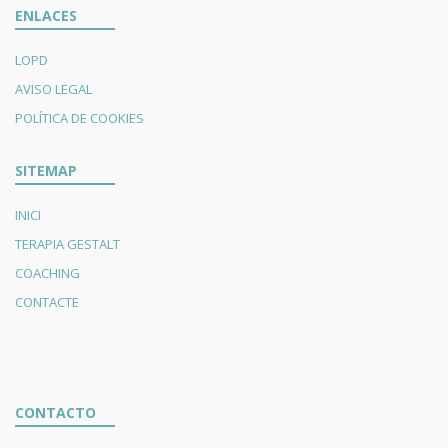
ENLACES
LOPD
AVISO LEGAL
POLÍTICA DE COOKIES
SITEMAP
INICI
TERAPIA GESTALT
COACHING
CONTACTE
CONTACTO