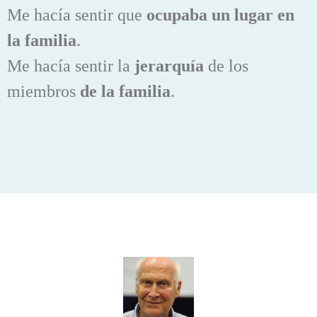
Me hacía sentir que
ocupaba
un lugar en
la familia
.
Me hacía sentir la
jerarquía
de los
miembros
de la familia
.