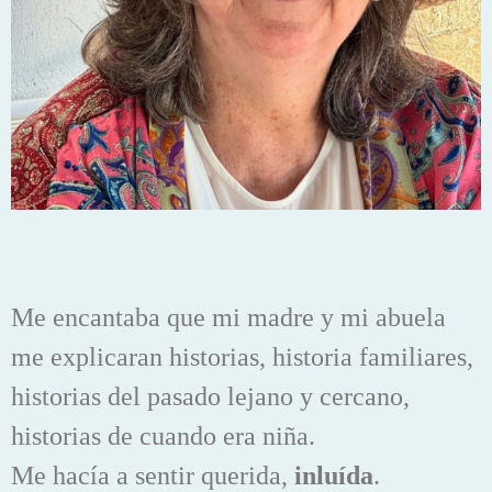
Me encantaba que mi madre y mi abuela
me explicaran historias, historia familiares,
historias del pasado lejano y cercano,
historias de cuando era niña.
Me hacía a sentir querida,
inluída
.