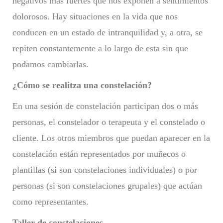
negativos más fuertes que nos exponen a sentimientos
dolorosos. Hay situaciones en la vida que nos
conducen en un estado de intranquilidad y, a otra, se
repiten constantemente a lo largo de esta sin que
podamos cambiarlas.
¿Cómo se realitza una constelación?
En una sesión de constelación participan dos o más
personas, el constelador o terapeuta y el constelado o
cliente. Los otros miembros que puedan aparecer en la
constelación están representados por muñecos o
plantillas (si son constelaciones individuales) o por
personas (si son constelaciones grupales) que actúan
como representantes.
Taller de constelaciones