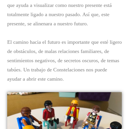
que ayuda a visualizar como nuestro presente está
totalmente ligado a nuestro pasado. Así que, este
presente, se alinenara a nuestro futuro.
El camino hacia el futuro es importante que esté ligero
de obstáculos, de malas relaciones familiares, de
sentimientos negativos, de secretos oscuros, de temas
tabúes. Un trabajo de Constelaciones nos puede
ayudar a abrir este camino.