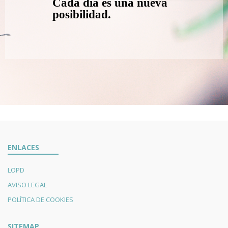
Cada día es una nueva
posibilidad.
ENLACES
LOPD
AVISO LEGAL
POLÍTICA DE COOKIES
SITEMAP