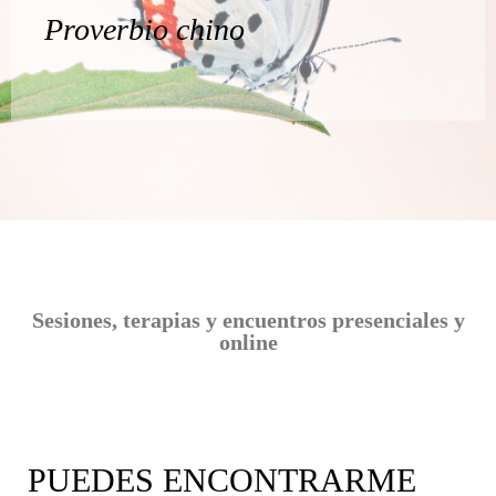
Proverbio chino
Sesiones, terapias y encuentros presenciales y
online
PUEDES ENCONTRARME